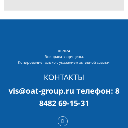
© 2024
Все права защищены.
Копирование только с указанием активной ссылки.
КОНТАКТЫ
vis@oat-group.ru телефон: 8
8482 69-15-31