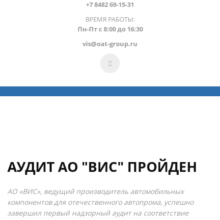
+7 8482 69-15-31
ВРЕМЯ РАБОТЫ:
Пн-Пт с 8:00 до 16:30
vis@oat-group.ru
АУДИТ АО "ВИС" ПРОЙДЕН
АО «ВИС», ведущий производитель автомобильных
компонентов для отечественного автопрома, успешно
завершил первый надзорный аудит на соответствие