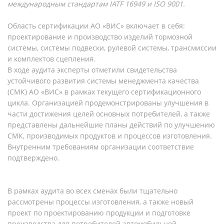
международным стандартам IATF 16949 и ISO 9001.
Область сертификации АО «ВИС» включает в себя:
проектирование и производство изделий тормозной
системы, системы подвески, рулевой системы, трансмиссии
и комплектов сцепления.
В ходе аудита эксперты отметили свидетельства
устойчивого развития системы менеджмента качества
(СМК) АО «ВИС» в рамках текущего сертификационного
цикла. Организацией продемонстрированы улучшения в
части достижения целей основных потребителей, а также
представлены дальнейшие планы действий по улучшению
СМК, производимых продуктов и процессов изготовления.
Внутренним требованиям организации соответствие
подтверждено.
В рамках аудита во всех сменах были тщательно
рассмотрены процессы изготовления, а также новый
проект по проектированию продукции и подготовке
производства для потребителей автомобильной