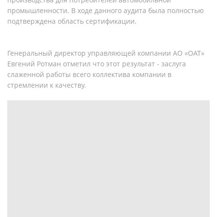
промышленности. В ходе данного аудита была полностью
подтверждена область сертификации.
Генеральный директор управляющей компании АО «ОАТ»
Евгений Ротман отметил что этот результат - заслуга
слаженной работы всего коллектива компании в
стремлении к качеству.