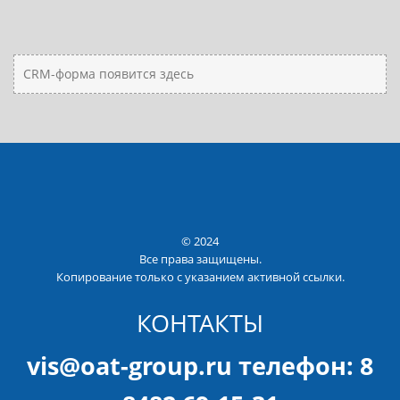
CRM-форма появится здесь
© 2024
Все права защищены.
Копирование только с указанием активной ссылки.
КОНТАКТЫ
vis@oat-group.ru телефон: 8