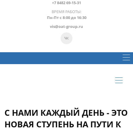
+7 8482 69-15-31
ВРЕМЯ РАБОТЫ:
Пн-Пт с 8:00 до 16:30
vis@oat-group.ru
С НАМИ КАЖДЫЙ ДЕНЬ - ЭТО
НОВАЯ СТУПЕНЬ НА ПУТИ К