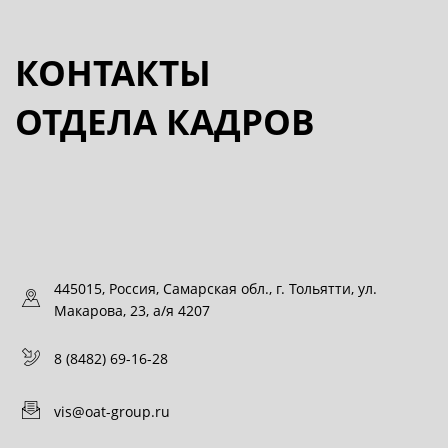
КОНТАКТЫ
ОТДЕЛА КАДРОВ
445015, Россия, Самарская обл., г. Тольятти, ул.
Макарова, 23, а/я 4207
8 (8482) 69-16-28
vis@oat-group.ru