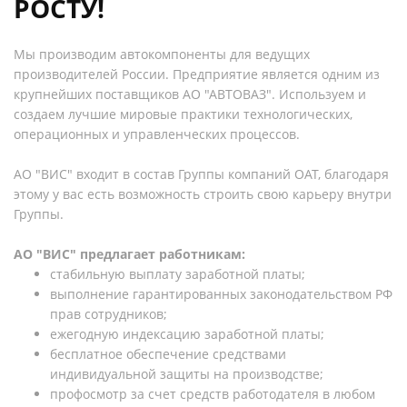
РОСТУ!
Мы производим автокомпоненты для ведущих
производителей России. Предприятие является одним из
крупнейших поставщиков АО "АВТОВАЗ". Используем и
создаем лучшие мировые практики технологических,
операционных и управленческих процессов.
АО "ВИС" входит в состав Группы компаний ОАТ, благодаря
этому у вас есть возможность строить свою карьеру внутри
Группы.
АО "ВИС" предлагает работникам:
стабильную выплату заработной платы;
выполнение гарантированных законодательством РФ
прав сотрудников;
ежегодную индексацию заработной платы;
бесплатное обеспечение средствами
индивидуальной защиты на производстве;
профосмотр за счет средств работодателя в любом