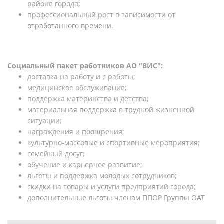
районе города;
профессиональный рост в зависимости от
отработанного времени.
Социальный пакет работников АО "ВИС":
доставка на работу и с работы;
медицинское обслуживание;
поддержка материнства и детства;
материальная поддержка в трудной жизненной
ситуации;
награждения и поощрения;
культурно-массовые и спортивные мероприятия;
семейный досуг;
обучение и карьерное развитие;
льготы и поддержка молодых сотрудников;
скидки на товары и услуги предприятий города;
дополнительные льготы членам ППОР Группы ОАТ