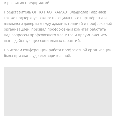
и развития предприятий.
Представитель ОППО ПАО "КАМАЗ" Владислав Гаврилов
так же подчеркнул важность социального партнёрства и
взаимного доверия между администрацией и профсоюзной
организацией, призвал профсоюзный комитет работать
над вопросом профсоюзного членства и преумножением
ныне действующих социальных гарантий.
По итогам конференции работа профсоюзной организации
была признана удовлетворительной.