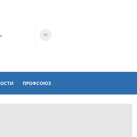
ru
ВОСТИ
ПРОФСОЮЗ