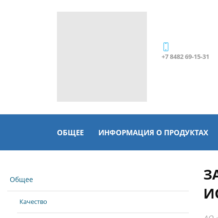
+7 8482 69-15-31
ОБЩЕЕ
ИНФОРМАЦИЯ О ПРОДУКТАХ
З
Общее
И
Качество
АО 